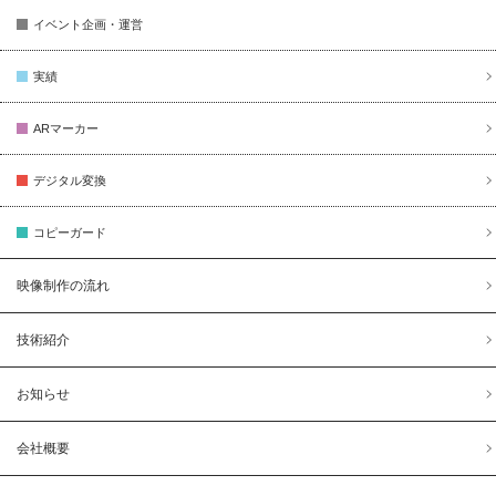
イベント企画・運営
実績
ARマーカー
デジタル変換
コピーガード
映像制作の流れ
技術紹介
お知らせ
会社概要