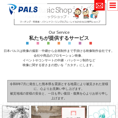
Our Service
私たちが提供するサービス
日本パルスは映像の撮影・中継から
企画制作まで手掛ける映像制作会社です。
会社や商品のプロモーション映像、
イベントやコンサートの中継・パッケージ制作など
映像に関する皆さまの想いを『カタチ』にします。
令和8年7月に発生した熊本県を震源とする地震により被災された皆様
に、心よりお見舞い申し上げます。
被災地域の皆様の安全と、一日も早い復旧・復興を心よりお祈り申し
上げます。